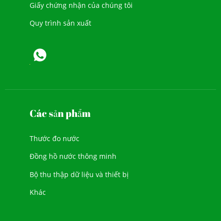
Giấy chứng nhận của chúng tôi
Quy trình sản xuất
Các sản phẩm
Thước đo nước
Đồng hồ nước thông minh
Bộ thu thập dữ liệu và thiết bị
Khác