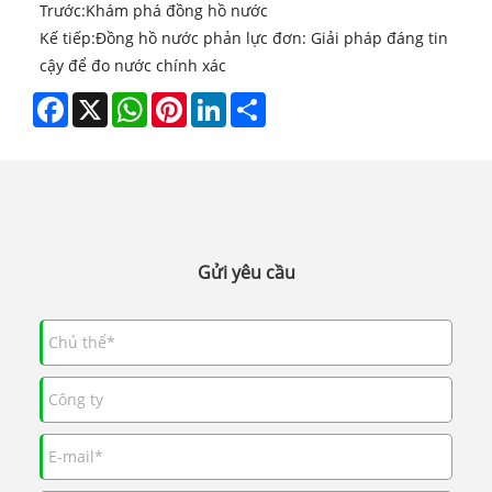
Trước:
Khám phá đồng hồ nước
Kế tiếp:
Đồng hồ nước phản lực đơn: Giải pháp đáng tin
cậy để đo nước chính xác
Facebook
X
WhatsApp
Pinterest
LinkedIn
Share
Gửi yêu cầu