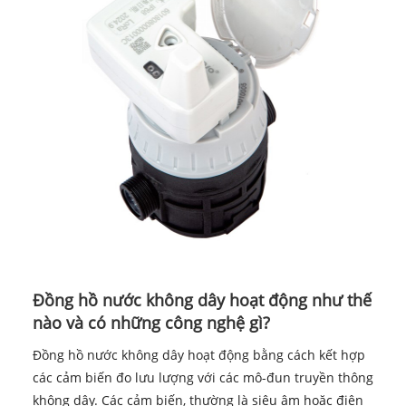
Đồng hồ nước không dây hoạt động như thế
nào và có những công nghệ gì?
Đồng hồ nước không dây hoạt động bằng cách kết hợp
các cảm biến đo lưu lượng với các mô-đun truyền thông
không dây. Các cảm biến, thường là siêu âm hoặc điện