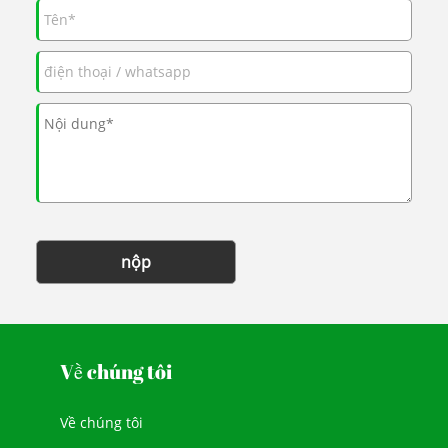
nộp
Về chúng tôi
Về chúng tôi