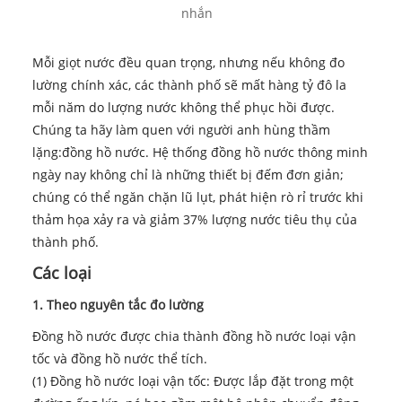
nhắn
Mỗi giọt nước đều quan trọng, nhưng nếu không đo
lường chính xác, các thành phố sẽ mất hàng tỷ đô la
mỗi năm do lượng nước không thể phục hồi được.
Chúng ta hãy làm quen với người anh hùng thầm
lặng:
đồng hồ nước
. Hệ thống đồng hồ nước thông minh
ngày nay không chỉ là những thiết bị đếm đơn giản;
chúng có thể ngăn chặn lũ lụt, phát hiện rò rỉ trước khi
thảm họa xảy ra và giảm 37% lượng nước tiêu thụ của
thành phố.
Các loại
1. Theo nguyên tắc đo lường
Đồng hồ nước được chia thành đồng hồ nước loại vận
tốc và đồng hồ nước thể tích.
(1) Đồng hồ nước loại vận tốc: Được lắp đặt trong một