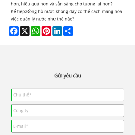
hơn, hiệu quả hơn và sẵn sàng cho tương lai hơn?
Kế tiếp:
Đồng hồ nước không dây có thể cách mạng hóa
việc quản lý nước như thế nào?
Facebook
X
WhatsApp
Pinterest
LinkedIn
Share
Gửi yêu cầu