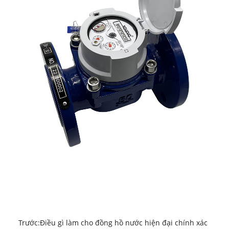
Trước:
Điều gì làm cho đồng hồ nước hiện đại chính xác