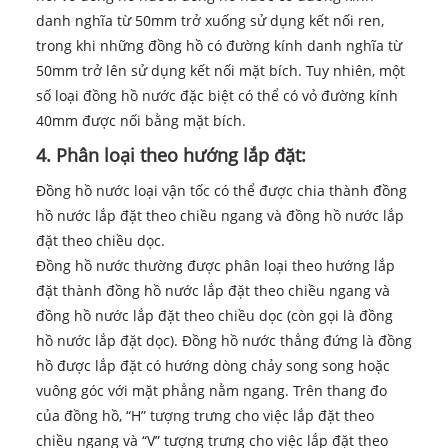
danh nghĩa từ 50mm trở xuống sử dụng kết nối ren,
trong khi những đồng hồ có đường kính danh nghĩa từ
50mm trở lên sử dụng kết nối mặt bích. Tuy nhiên, một
số loại đồng hồ nước đặc biệt có thể có vỏ đường kính
40mm được nối bằng mặt bích.
4. Phân loại theo hướng lắp đặt:
Đồng hồ nước loại vận tốc có thể được chia thành đồng
hồ nước lắp đặt theo chiều ngang và đồng hồ nước lắp
đặt theo chiều dọc.
Đồng hồ nước thường được phân loại theo hướng lắp
đặt thành đồng hồ nước lắp đặt theo chiều ngang và
đồng hồ nước lắp đặt theo chiều dọc (còn gọi là đồng
hồ nước lắp đặt dọc). Đồng hồ nước thẳng đứng là đồng
hồ được lắp đặt có hướng dòng chảy song song hoặc
vuông góc với mặt phẳng nằm ngang. Trên thang đo
của đồng hồ, “H” tượng trưng cho việc lắp đặt theo
chiều ngang và “V” tượng trưng cho việc lắp đặt theo