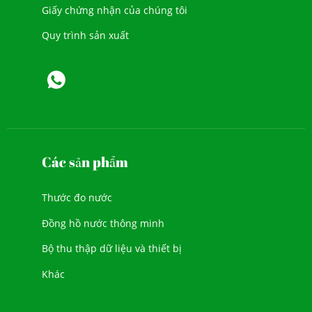
Giấy chứng nhận của chúng tôi
Quy trình sản xuất
Các sản phẩm
Thước đo nước
Đồng hồ nước thông minh
Bộ thu thập dữ liệu và thiết bị
Khác