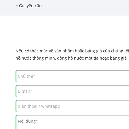
>
Gửi yêu cầu
Nếu có thắc mắc về sản phẩm hoặc bảng giá của chúng tôi, 
hồ nước thông minh, đồng hồ nước một tia hoặc bảng giá, vu