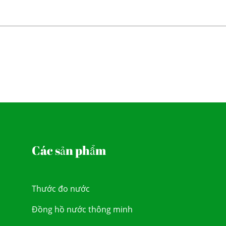
Các sản phẩm
Thước đo nước
Đồng hồ nước thông minh