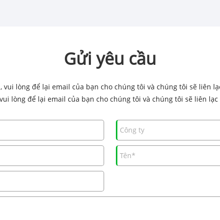
Gửi yêu cầu
vui lòng để lại email của bạn cho chúng tôi và chúng tôi sẽ liên l
i lòng để lại email của bạn cho chúng tôi và chúng tôi sẽ liên lạc 