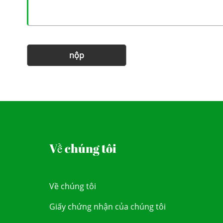
nộp
Về chúng tôi
Về chúng tôi
Giấy chứng nhận của chúng tôi