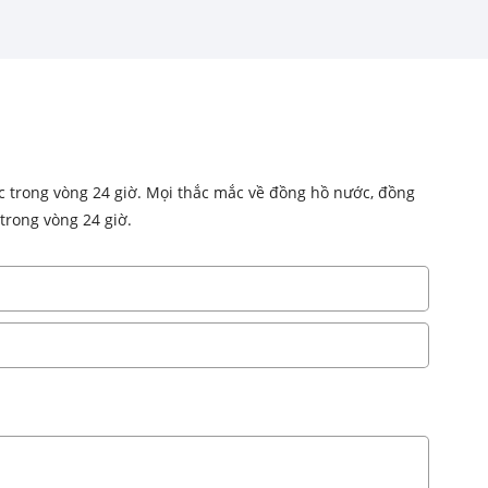
ạc trong vòng 24 giờ. Mọi thắc mắc về đồng hồ nước, đồng
trong vòng 24 giờ.