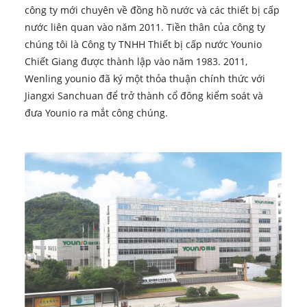
công ty mới chuyên về đồng hồ nước và các thiết bị cấp
nước liên quan vào năm 2011. Tiền thân của công ty
chúng tôi là Công ty TNHH Thiết bị cấp nước Younio
Chiết Giang được thành lập vào năm 1983. 2011,
Wenling younio đã ký một thỏa thuận chính thức với
Jiangxi Sanchuan để trở thành cổ đông kiểm soát và
đưa Younio ra mắt công chúng.