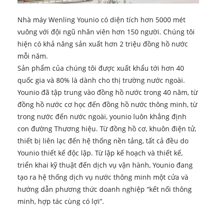
Nhà máy Wenling Younio có diện tích hơn 5000 mét
vuông với đội ngũ nhân viên hơn 150 người. Chúng tôi
hiện có khả năng sản xuất hơn 2 triệu đồng hồ nước
mỗi năm.
Sản phẩm của chúng tôi được xuất khẩu tới hơn 40
quốc gia và 80% là dành cho thị trường nước ngoài.
Younio đã tập trung vào đồng hồ nước trong 40 năm, từ
đồng hồ nước cơ học đến đồng hồ nước thông minh, từ
trong nước đến nước ngoài, younio luôn khẳng định
con đường Thương hiệu. Từ đồng hồ cơ, khuôn điện tử,
thiết bị liên lạc đến hệ thống nền tảng, tất cả đều do
Younio thiết kế độc lập. Từ lập kế hoạch và thiết kế,
triển khai kỹ thuật đến dịch vụ vận hành, Younio đang
tạo ra hệ thống dịch vụ nước thông minh một cửa và
hướng dẫn phương thức doanh nghiệp “kết nối thông
minh, hợp tác cùng có lợi”.