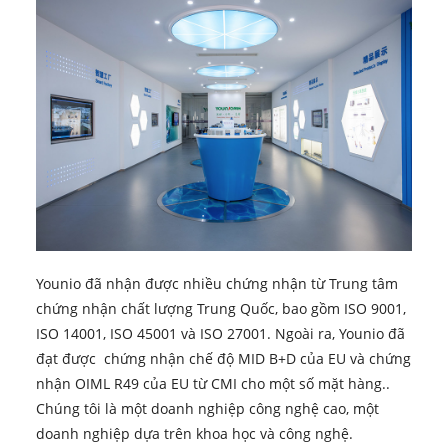
Younio đã nhận được nhiều chứng nhận từ Trung tâm
chứng nhận chất lượng Trung Quốc, bao gồm ISO 9001,
ISO 14001, ISO 45001 và ISO 27001. Ngoài ra, Younio đã
đạt được chứng nhận chế độ MID B+D của EU và chứng
nhận OIML R49 của EU từ CMI cho một số mặt hàng..
Chúng tôi là một doanh nghiệp công nghệ cao, một
doanh nghiệp dựa trên khoa học và công nghệ.