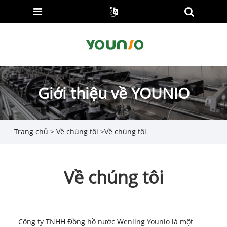
Giới thiệu về YOUNIO
Trang chủ
>
Về chúng tôi
>
Về chúng tôi
Về chúng tôi
Công ty TNHH Đồng hồ nước Wenling Younio là một