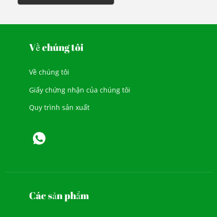
Về chúng tôi
Về chúng tôi
Giấy chứng nhận của chúng tôi
Quy trình sản xuất
Các sản phẩm