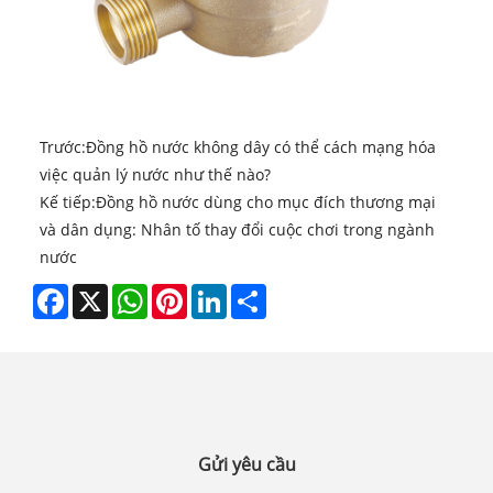
Trước:
Đồng hồ nước không dây có thể cách mạng hóa
việc quản lý nước như thế nào?
Kế tiếp:
Đồng hồ nước dùng cho mục đích thương mại
và dân dụng: Nhân tố thay đổi cuộc chơi trong ngành
nước
Facebook
X
WhatsApp
Pinterest
LinkedIn
Share
Gửi yêu cầu