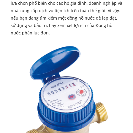
lựa chọn phổ biến cho các hộ gia đình, doanh nghiệp và
nhà cung cấp dịch vụ tiện ích trên toàn thế giới. Vì vậy,
nếu bạn đang tìm kiếm một đồng hồ nước dễ lắp đặt,
sử dụng và bảo trì, hãy xem xét lợi ích của Đồng hồ
nước phản lực đơn.