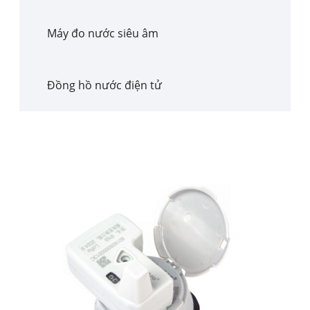
Máy đo nước siêu âm
Đồng hồ nước điện tử