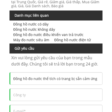
tại Trung Quốc, Giá rẻ, Giảm giá, Giá thấp, Mua Giảm
giá, Giá, Giá Danh sách, Báo giá
Danh mục liên quan
Đồng hồ nước có dây
Đồng hồ nước không dây
Đồng hồ đo nước điều khiển van trả trước
Máy đo nước siêu âm
Đồng hồ nước điện tử
Gửi yêu cầu
Xin vui lòng gửi yêu cầu của bạn trong mẫu
dưới đây. Chúng tôi sẽ trả lời bạn trong 24 giờ.