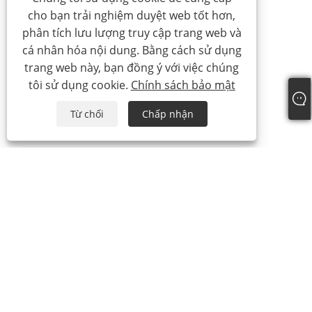
cho bạn trải nghiệm duyệt web tốt hơn,
phân tích lưu lượng truy cập trang web và
cá nhân hóa nội dung. Bằng cách sử dụng
trang web này, bạn đồng ý với việc chúng
tôi sử dụng cookie.
Chính sách bảo mật
Từ chối
Chấp nhận
Về chúng tôi
Về chúng tôi
Giấy chứng nhận của chúng tôi
Quy trình sản xuất