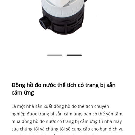
Đồng hồ đo nước thể tích có trang bị sẵn
cảm ứng
Là một nhà sản xuất đồng hồ đo thể tích chuyên
nghiệp được trang bị sẵn cảm ứng, bạn có thể yên tâm
mua đồng hồ đo nước có trang bị cảm ứng từ nhà máy
của chúng tôi và chúng tôi sẽ cung cấp cho bạn dịch vụ