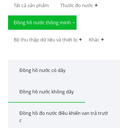
Tất cả sản phẩm
Thước đo nước
Đồng hồ nước thông minh
Bộ thu thập dữ liệu và thiết bị
Khác
Đồng hồ nước có dây
Đồng hồ nước không dây
Đồng hồ đo nước điều khiển van trả trướ
c