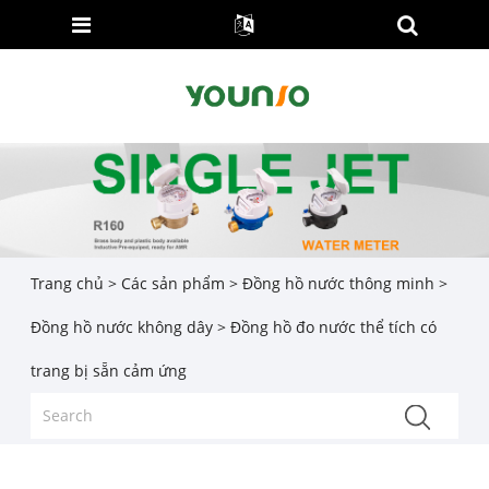
Trang chủ
>
Các sản phẩm
>
Đồng hồ nước thông minh
>
Đồng hồ nước không dây
> Đồng hồ đo nước thể tích có
trang bị sẵn cảm ứng