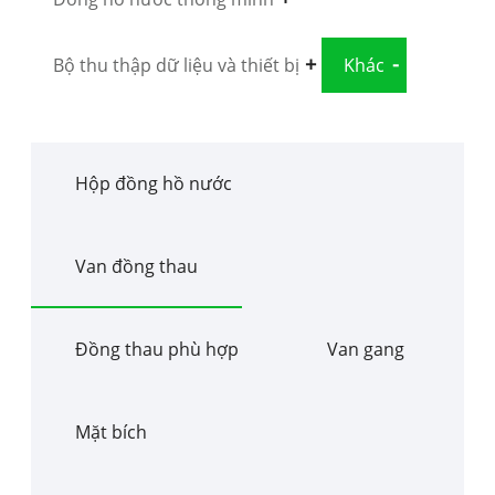
Bộ thu thập dữ liệu và thiết bị
Khác
Hộp đồng hồ nước
Van đồng thau
Đồng thau phù hợp
Van gang
Mặt bích