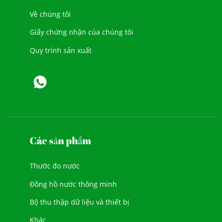
Về chúng tôi
Giấy chứng nhận của chúng tôi
Quy trình sản xuất
Các sản phẩm
Thước đo nước
Đồng hồ nước thông minh
Bộ thu thập dữ liệu và thiết bị
Khác