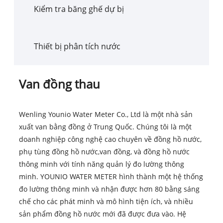
Kiểm tra băng ghế dự bị
Thiết bị phân tích nước
Van đồng thau
Wenling Younio Water Meter Co., Ltd là một nhà sản
xuất van bằng đồng ở Trung Quốc. Chúng tôi là một
doanh nghiệp công nghệ cao chuyên về đồng hồ nước,
phụ tùng đồng hồ nước,
van đồng
, và đồng hồ nước
thông minh với tính năng quản lý đo lường thông
minh. YOUNIO WATER METER hình thành một hệ thống
đo lường thông minh và nhận được hơn 80 bằng sáng
chế cho các phát minh và mô hình tiện ích, và nhiều
sản phẩm đồng hồ nước mới đã được đưa vào. Hệ