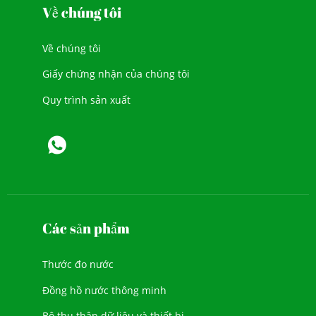
Về chúng tôi
Về chúng tôi
Giấy chứng nhận của chúng tôi
Quy trình sản xuất
Các sản phẩm
Thước đo nước
Đồng hồ nước thông minh
Bộ thu thập dữ liệu và thiết bị