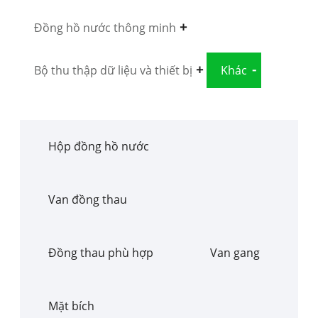
Đồng hồ nước thông minh
Bộ thu thập dữ liệu và thiết bị
Khác
Hộp đồng hồ nước
Van đồng thau
Đồng thau phù hợp
Van gang
Mặt bích