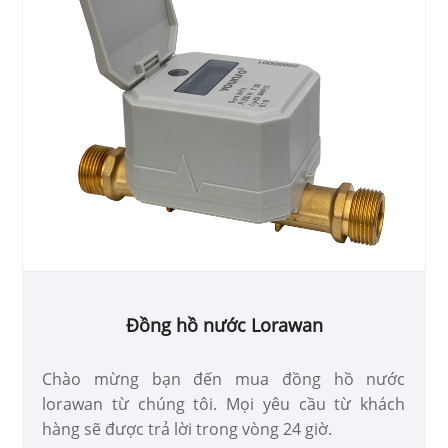
Đồng hồ nước Lorawan
Chào mừng bạn đến mua đồng hồ nước
lorawan từ chúng tôi. Mọi yêu cầu từ khách
hàng sẽ được trả lời trong vòng 24 giờ.