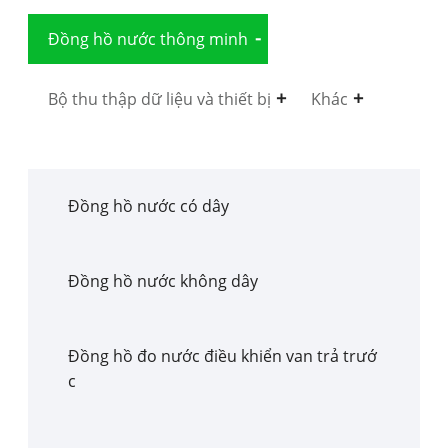
Đồng hồ nước thông minh
Bộ thu thập dữ liệu và thiết bị
Khác
Đồng hồ nước có dây
Đồng hồ nước không dây
Đồng hồ đo nước điều khiển van trả trướ
c