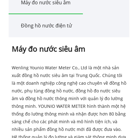
Máy đo nước siêu âm
Đồng hồ nước điện tử
Máy đo nước siêu âm
Wenling Younio Water Meter Co., Ltd là một nhà sản
xuất đồng hồ nước siêu âm tại Trung Quốc. Chúng tôi
là một doanh nghiệp công nghệ cao chuyên về đồng hồ
nước, phụ tùng đồng hồ nước, đồng hồ đo nước siêu
âm và đồng hồ nước thông minh với quản lý đo lường
thông minh. YOUNIO WATER METER hình thành một hệ
thống đo lường thông minh và nhận được hơn 80 bằng
sáng chế cho các phát minh và mô hình tiện ích, và
nhiều sản phẩm đồng hồ nước mới đã được đưa vào.
Hệ thống quản lý đo lường và giám sát thông minh dựa