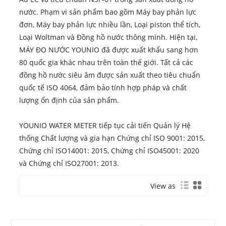
nước. Phạm vi sản phẩm bao gồm Máy bay phản lực
đơn, Máy bay phản lực nhiều lần, Loại piston thể tích,
Loại Woltman và Đồng hồ nước thông minh. Hiện tại,
MÁY ĐO NƯỚC YOUNIO đã được xuất khẩu sang hơn
80 quốc gia khác nhau trên toàn thế giới. Tất cả các
đồng hồ nước siêu âm được sản xuất theo tiêu chuẩn
quốc tế ISO 4064, đảm bảo tính hợp pháp và chất
lượng ổn định của sản phẩm.
YOUNIO WATER METER tiếp tục cải tiến Quản lý Hệ
thống Chất lượng và gia hạn Chứng chỉ ISO 9001: 2015,
Chứng chỉ ISO14001: 2015, Chứng chỉ ISO45001: 2020
và Chứng chỉ ISO27001: 2013.
View as