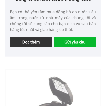
Bạn có thể yên tâm mua đồng hồ đo nước siêu
âm trong nước từ nhà máy của chúng tôi và
chúng tôi sẽ cung cấp cho bạn dịch vụ sau bán
hàng tốt nhất và giao hàng kịp thời.
Đọc thêm
Gửi yêu cầu