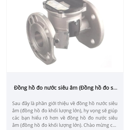
Đồng hồ đo nước siêu âm (Đồng hồ đo số
lượng lớn)
Sau đây là phần giới thiệu về đồng hồ nước siêu
âm (đồng hồ đo khối lượng lớn), hy vọng sẽ giúp
các bạn hiểu rõ hơn về đồng hồ đo nước siêu
âm (đồng hồ đo khối lượng lớn). Chào mừng các