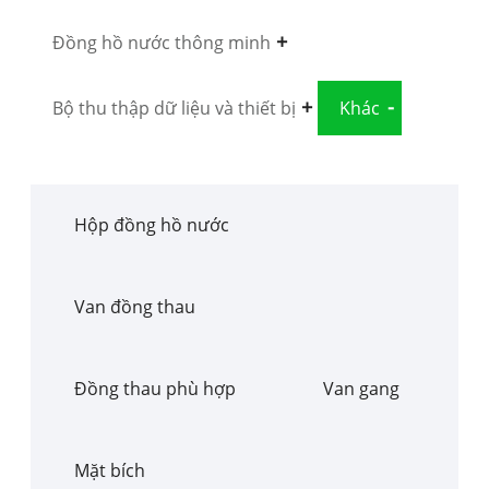
Đồng hồ nước thông minh
Bộ thu thập dữ liệu và thiết bị
Khác
Hộp đồng hồ nước
Van đồng thau
Đồng thau phù hợp
Van gang
Mặt bích