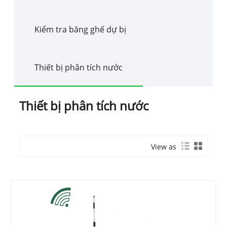
Kiểm tra băng ghế dự bị
Thiết bị phân tích nước
Thiết bị phân tích nước
View as