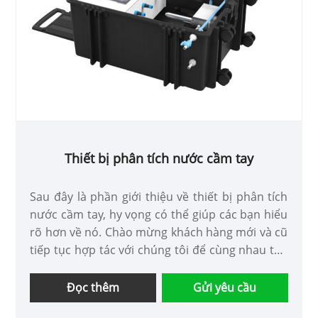
Thiết bị phân tích nước cầm tay
Sau đây là phần giới thiệu về thiết bị phân tích
nước cầm tay, hy vọng có thể giúp các bạn hiểu
rõ hơn về nó. Chào mừng khách hàng mới và cũ
tiếp tục hợp tác với chúng tôi để cùng nhau tạo
ra một tương lai tốt đẹp hơn!
Đọc thêm
Gửi yêu cầu