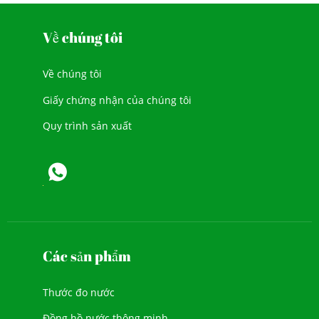
Về chúng tôi
Về chúng tôi
Giấy chứng nhận của chúng tôi
Quy trình sản xuất
Các sản phẩm
Thước đo nước
Đồng hồ nước thông minh