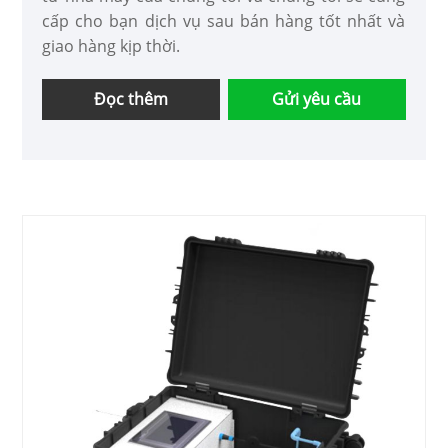
cấp cho bạn dịch vụ sau bán hàng tốt nhất và
giao hàng kịp thời.
Đọc thêm
Gửi yêu cầu