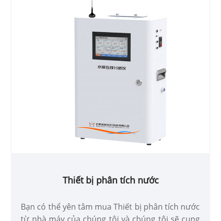
Thiết bị phân tích nước
Bạn có thể yên tâm mua Thiết bị phân tích nước
từ nhà máy của chúng tôi và chúng tôi sẽ cung