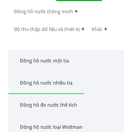
Đồng hồ nước thông minh
Bộ thu thập dữ liệu và thiết bị
Khác
Đồng hồ nước một tia
Đồng hồ nước nhiều tia
Đồng hồ đo nước thể tích
Đồng hồ nước loại Woltman