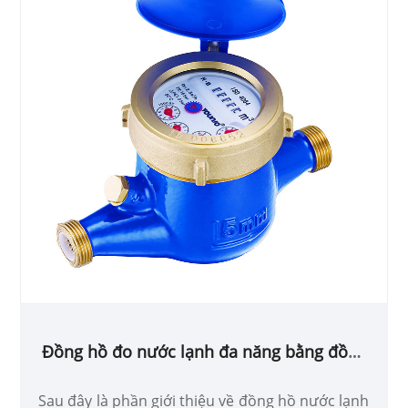
Đồng hồ đo nước lạnh đa năng bằng đồng
thau
Sau đây là phần giới thiệu về đồng hồ nước lạnh