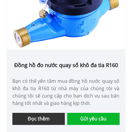
Đồng hồ đo nước quay số khô đa tia R160
Bạn có thể yên tâm mua đồng hồ nước quay số
khô đa tia R160 từ nhà máy của chúng tôi và
chúng tôi sẽ cung cấp cho bạn dịch vụ sau bán
hàng tốt nhất và giao hàng kịp thời.
Đọc thêm
Gửi yêu cầu