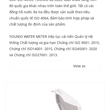
80 quốc gia khác nhau trên toàn thế giới. Tất cả các
đồng hồ nước đa tia đều được sản xuất theo tiêu
chuẩn quốc tế ISO 4064, đảm bảo tính hợp pháp và
chất lượng ổn định của sản phẩm.
YOUNIO WATER METER tiếp tục cải tiến Quản lý Hệ
thống Chất lượng và gia hạn Chứng chỉ ISO 9001: 2015,
Chứng chỉ ISO14001: 2015, Chứng chỉ ISO45001: 2020
và Chứng chỉ ISO27001: 2013.
View as