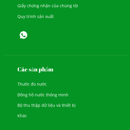
Giấy chứng nhận của chúng tôi
Quy trình sản xuất
Các sản phẩm
Thước đo nước
Đồng hồ nước thông minh
Bộ thu thập dữ liệu và thiết bị
Khác