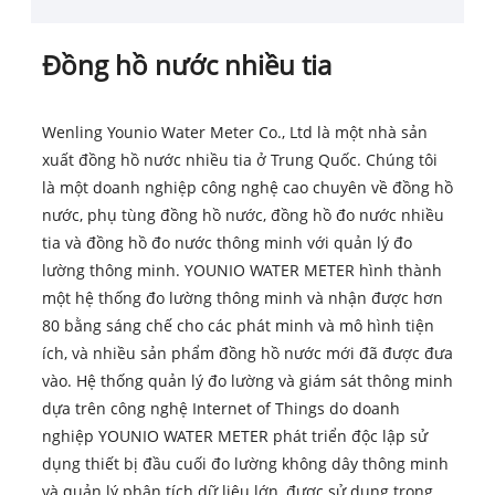
Đồng hồ nước nhiều tia
Wenling Younio Water Meter Co., Ltd là một nhà sản
xuất đồng hồ nước nhiều tia ở Trung Quốc. Chúng tôi
là một doanh nghiệp công nghệ cao chuyên về đồng hồ
nước, phụ tùng đồng hồ nước, đồng hồ đo nước nhiều
tia và đồng hồ đo nước thông minh với quản lý đo
lường thông minh. YOUNIO WATER METER hình thành
một hệ thống đo lường thông minh và nhận được hơn
80 bằng sáng chế cho các phát minh và mô hình tiện
ích, và nhiều sản phẩm đồng hồ nước mới đã được đưa
vào. Hệ thống quản lý đo lường và giám sát thông minh
dựa trên công nghệ Internet of Things do doanh
nghiệp YOUNIO WATER METER phát triển độc lập sử
dụng thiết bị đầu cuối đo lường không dây thông minh
và quản lý phân tích dữ liệu lớn, được sử dụng trong