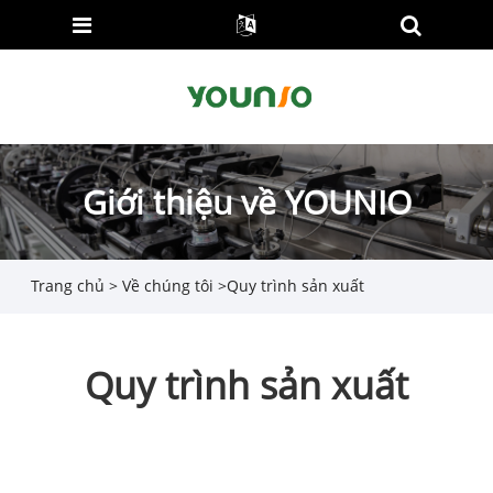
Giới thiệu về YOUNIO
Trang chủ
>
Về chúng tôi
>
Quy trình sản xuất
Quy trình sản xuất