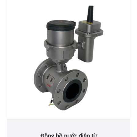
Đồng hồ nước điện từ