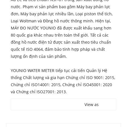
nước. Phạm vi sản phẩm bao gồm Máy bay phản lực
đơn, Máy bay phản lực nhiều lần, Loại piston thể tích,
Loại Woltman và Đồng hồ nước thông minh. Hiện tại,
MÁY ĐO NƯỚC YOUNIO đã được xuất khẩu sang hơn
80 quốc gia khác nhau trên toàn thế giới. Tất cả các
đồng hồ nước điện tử được sản xuất theo tiêu chuẩn
quốc tế ISO 4064, đảm bảo tính hợp pháp và chất
lượng ổn định của sản phẩm.
YOUNIO WATER METER tiếp tục cải tiến Quản lý Hệ
thống Chất lượng và gia hạn Chứng chỉ ISO 9001: 2015,
Chứng chỉ ISO14001: 2015, Chứng chỉ ISO45001: 2020
và Chứng chỉ ISO27001: 2013.
View as