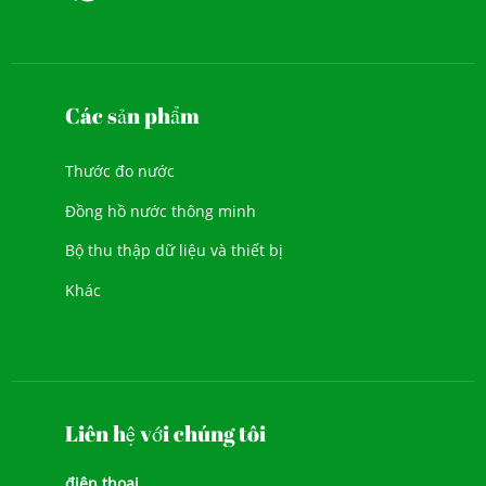
Các sản phẩm
Thước đo nước
Đồng hồ nước thông minh
Bộ thu thập dữ liệu và thiết bị
Khác
Liên hệ với chúng tôi
điện thoại