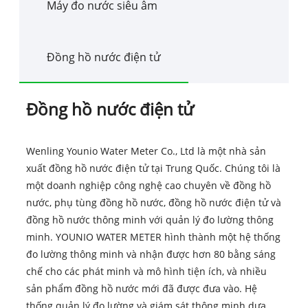
Máy đo nước siêu âm
Đồng hồ nước điện tử
Đồng hồ nước điện tử
Wenling Younio Water Meter Co., Ltd là một nhà sản
xuất đồng hồ nước điện tử tại Trung Quốc. Chúng tôi là
một doanh nghiệp công nghệ cao chuyên về đồng hồ
nước, phụ tùng đồng hồ nước, đồng hồ nước điện tử và
đồng hồ nước thông minh với quản lý đo lường thông
minh. YOUNIO WATER METER hình thành một hệ thống
đo lường thông minh và nhận được hơn 80 bằng sáng
chế cho các phát minh và mô hình tiện ích, và nhiều
sản phẩm đồng hồ nước mới đã được đưa vào. Hệ
thống quản lý đo lường và giám sát thông minh dựa