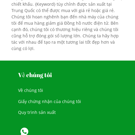
chiết khấu. {Keyword} tùy chỉnh được sản xuất tại
Trung Quốc có thể được mua với giá rẻ hoặc giá rẻ.
Chúng tôi hoan nghênh bạn đến nhà máy của chúng
tôi để mua hàng giảm giá Đồng hồ nước điện tử. Bên
cạnh đó, chúng tôi có thương hiệu riêng và chúng tôi
cũng hỗ trợ đóng gói số lượng lớn. Chúng ta hãy hợp
tác với nhau để tạo ra một tương lai tốt đẹp hơn và
cùng có lợi.
Về chúng tôi
Về chúng tôi
Giấy chứng nhận của chúng tôi
Quy trình sản xuất