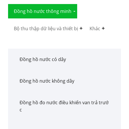
Đồng hồ nước thông minh
Bộ thu thập dữ liệu và thiết bị
Khác
Đồng hồ nước có dây
Đồng hồ nước không dây
Đồng hồ đo nước điều khiển van trả trướ
c