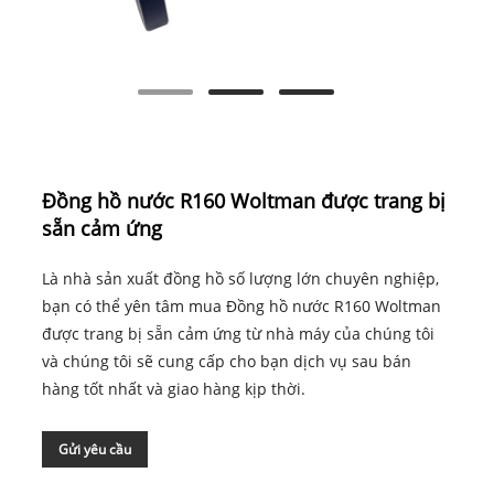
Đồng hồ nước R160 Woltman được trang bị
sẵn cảm ứng
Là nhà sản xuất đồng hồ số lượng lớn chuyên nghiệp,
bạn có thể yên tâm mua Đồng hồ nước R160 Woltman
được trang bị sẵn cảm ứng từ nhà máy của chúng tôi
và chúng tôi sẽ cung cấp cho bạn dịch vụ sau bán
hàng tốt nhất và giao hàng kịp thời.
Gửi yêu cầu