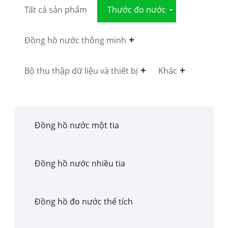
Tất cả sản phẩm
Thước đo nước
Đồng hồ nước thông minh
Bộ thu thập dữ liệu và thiết bị
Khác
Đồng hồ nước một tia
Đồng hồ nước nhiều tia
Đồng hồ đo nước thể tích