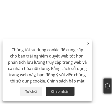
X
Chúng tôi sử dụng cookie để cung cấp
cho bạn trải nghiệm duyệt web tốt hơn,
phân tích lưu lượng truy cập trang web và
cá nhân hóa nội dung. Bằng cách sử dụng
trang web này, bạn đồng ý với việc chúng
tôi sử dụng cookie.
Chính sách bảo mật
Từ chối
Chấp nhận