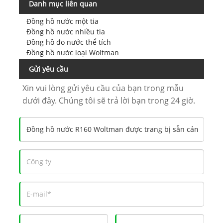
Danh mục liên quan
Đồng hồ nước một tia
Đồng hồ nước nhiều tia
Đồng hồ đo nước thể tích
Đồng hồ nước loại Woltman
Gửi yêu cầu
Xin vui lòng gửi yêu cầu của bạn trong mẫu
dưới đây. Chúng tôi sẽ trả lời bạn trong 24 giờ.