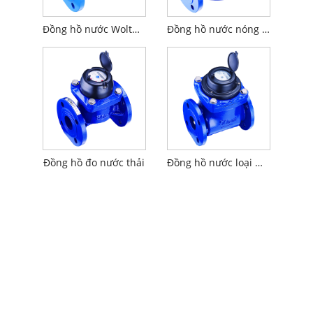
Đồng hồ nước Woltman R160
Đồng hồ nước nóng loại Woltman/Đồng hồ nước số lượng lớn
Đồng hồ đo nước thải
Đồng hồ nước loại Woltman / Gang