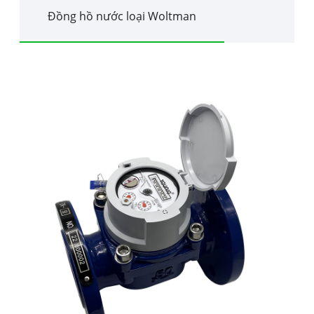
Đồng hồ nước loại Woltman