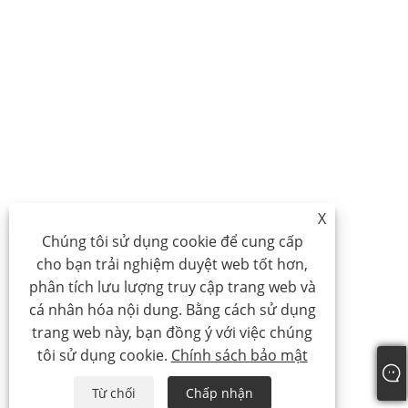
X
Chúng tôi sử dụng cookie để cung cấp
cho bạn trải nghiệm duyệt web tốt hơn,
phân tích lưu lượng truy cập trang web và
cá nhân hóa nội dung. Bằng cách sử dụng
trang web này, bạn đồng ý với việc chúng
tôi sử dụng cookie.
Chính sách bảo mật
Từ chối
Chấp nhận