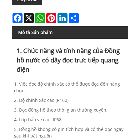
Facebook
X
WhatsApp
Pinterest
LinkedIn
Share
Mô tả Sản phẩm
1. Chức năng và tính năng của Đồng
hồ nước có dây đọc trực tiếp quang
điện
1. Việc đọc độ chính xác có thể được đọc đến hàng
chục L.
2. Độ chính xác cao (R160)
3. Đọc đồng hồ theo thời gian thường xuyên.
4. Lớp bảo vệ cao: IP68
5. Đồng hồ không có pin tích hợp và có thể đọc ngay
sau khi bật nguồn