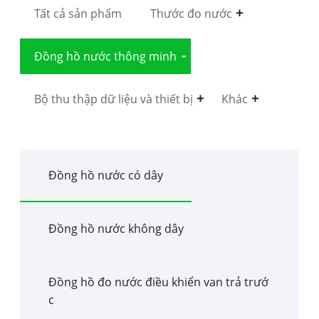
Tất cả sản phẩm
Thước đo nước
Đồng hồ nước thông minh
Bộ thu thập dữ liệu và thiết bị
Khác
Đồng hồ nước có dây
Đồng hồ nước không dây
Đồng hồ đo nước điều khiển van trả trướ
c