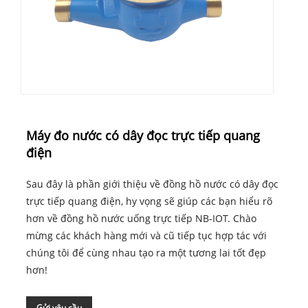
Máy đo nước có dây đọc trực tiếp quang
điện
Sau đây là phần giới thiệu về đồng hồ nước có dây đọc
trực tiếp quang điện, hy vọng sẽ giúp các bạn hiểu rõ
hơn về đồng hồ nước uống trực tiếp NB-IOT. Chào
mừng các khách hàng mới và cũ tiếp tục hợp tác với
chúng tôi để cùng nhau tạo ra một tương lai tốt đẹp
hơn!
Gửi yêu cầu