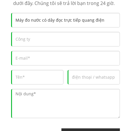
dưới đây. Chúng tôi sẽ trả lời bạn trong 24 giờ.