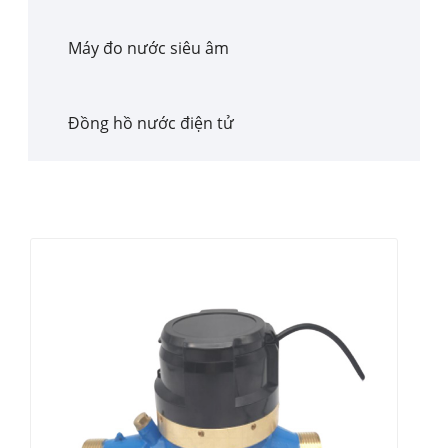
Máy đo nước siêu âm
Đồng hồ nước điện tử