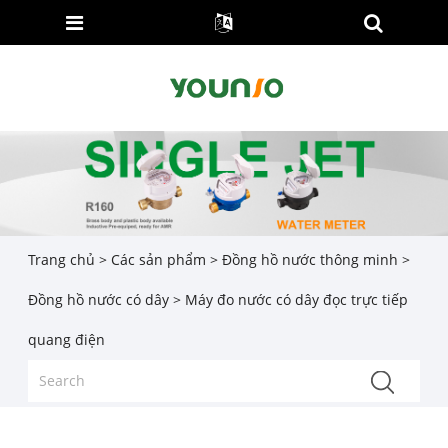
Trang chủ
>
Các sản phẩm
>
Đồng hồ nước thông minh
>
Đồng hồ nước có dây
> Máy đo nước có dây đọc trực tiếp
quang điện