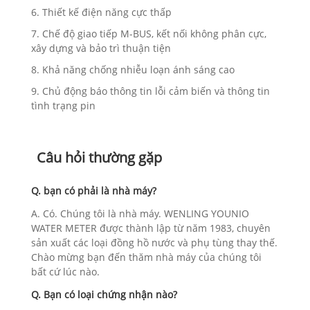
6. Thiết kế điện năng cực thấp
7. Chế độ giao tiếp M-BUS, kết nối không phân cực,
xây dựng và bảo trì thuận tiện
8. Khả năng chống nhiễu loạn ánh sáng cao
9. Chủ động báo thông tin lỗi cảm biến và thông tin
tình trạng pin
Câu hỏi thường gặp
Q. bạn có phải là nhà máy?
A. Có. Chúng tôi là nhà máy. WENLING YOUNIO
WATER METER được thành lập từ năm 1983, chuyên
sản xuất các loại đồng hồ nước và phụ tùng thay thế.
Chào mừng bạn đến thăm nhà máy của chúng tôi
bất cứ lúc nào.
Q. Bạn có loại chứng nhận nào?