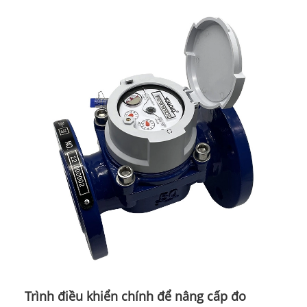
Trình điều khiển chính để nâng cấp đo