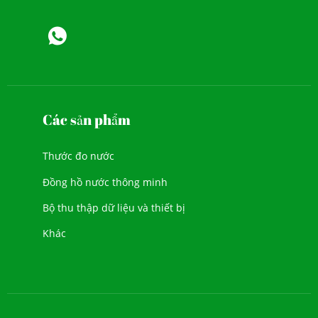
Các sản phẩm
Thước đo nước
Đồng hồ nước thông minh
Bộ thu thập dữ liệu và thiết bị
Khác