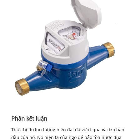
Phần kết luận
Thiết bị đo lưu lượng hiện đại đã vượt qua vai trò ban
đầu của nó. Nó hiện là cửa ngõ để bảo tồn nước dựa