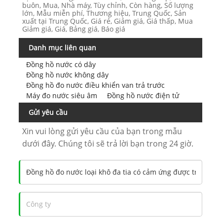
buôn, Mua, Nhà máy, Tùy chỉnh, Còn hàng, Số lượng
lớn, Mẫu miễn phí, Thương hiệu, Trung Quốc, Sản
xuất tại Trung Quốc, Giá rẻ, Giảm giá, Giá thấp, Mua
Giảm giá, Giá, Bảng giá, Báo giá
Danh mục liên quan
Đồng hồ nước có dây
Đồng hồ nước không dây
Đồng hồ đo nước điều khiển van trả trước
Máy đo nước siêu âm
Đồng hồ nước điện tử
Gửi yêu cầu
Xin vui lòng gửi yêu cầu của bạn trong mẫu
dưới đây. Chúng tôi sẽ trả lời bạn trong 24 giờ.