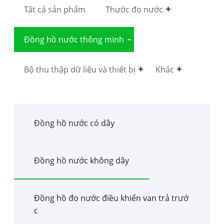
Tất cả sản phẩm
Thước đo nước
Đồng hồ nước thông minh
Bộ thu thập dữ liệu và thiết bị
Khác
Đồng hồ nước có dây
Đồng hồ nước không dây
Đồng hồ đo nước điều khiển van trả trướ
c