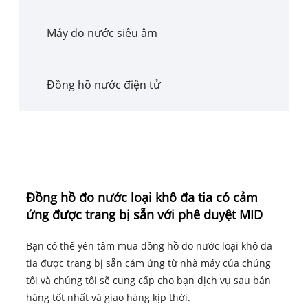
Máy đo nước siêu âm
Đồng hồ nước điện tử
Đồng hồ đo nước loại khô đa tia có cảm
ứng được trang bị sẵn với phê duyệt MID
Bạn có thể yên tâm mua đồng hồ đo nước loại khô đa
tia được trang bị sẵn cảm ứng từ nhà máy của chúng
tôi và chúng tôi sẽ cung cấp cho bạn dịch vụ sau bán
hàng tốt nhất và giao hàng kịp thời.