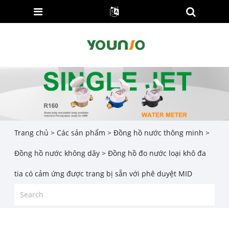
Trang chủ
>
Các sản phẩm
>
Đồng hồ nước thông minh
>
Đồng hồ nước không dây
> Đồng hồ đo nước loại khô đa
tia có cảm ứng được trang bị sẵn với phê duyệt MID